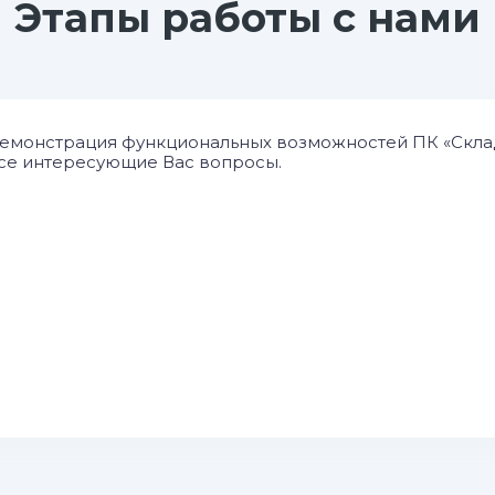
Этапы работы с нами
емонстрация функциональных возможностей ПК «Склад
се интересующие Вас вопросы.