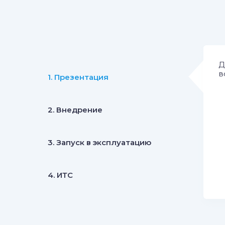
Д
в
1. Презентация
2. Внедрение
3. Запуск в эксплуатацию
4. ИТС