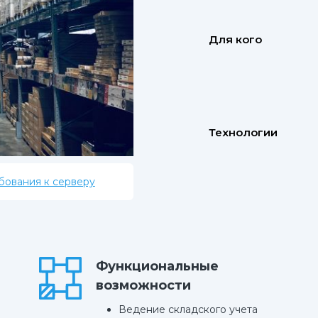
Для кого
Технологии
бования к серверу
Функциональные
возможности
Ведение складского учета