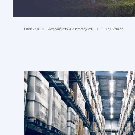
Главная
Разработки и продукты
ПК "Склад"