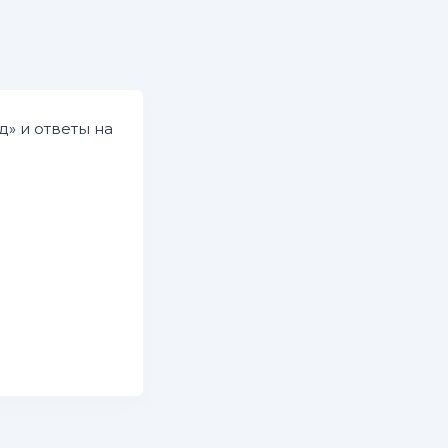
» и ответы на