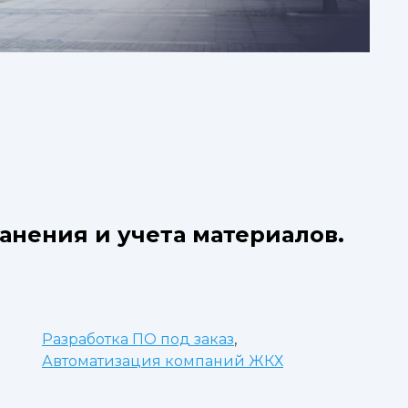
анения и учета материалов.
Разработка ПО под заказ
,
Автоматизация компаний ЖКХ