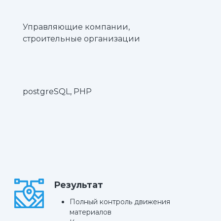
Управляющие компании,
строительные организации
postgreSQL, PHP
Результат
Полный контроль движения
материалов