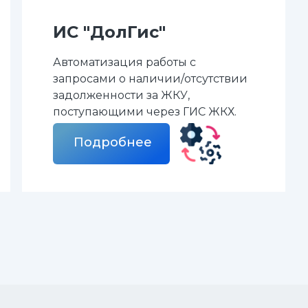
ИС "ДолГис"
Автоматизация работы с
запросами о наличии/отсутствии
задолженности за ЖКУ,
поступающими через ГИС ЖКХ.
Подробнее