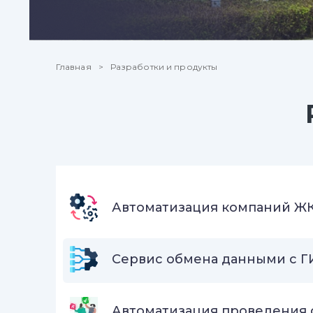
Главная
Разработки и продукты
Автоматизация компаний Ж
Сервис обмена данными с Г
Автоматизация проведения