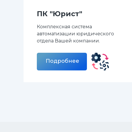
ПК "Юрист"
Комплексная система
автоматизации юридического
отдела Вашей компании.
Подробнее